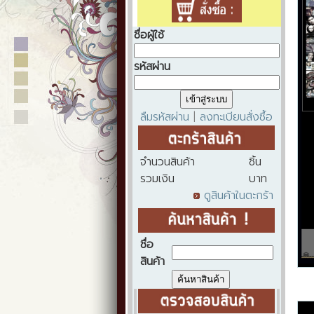
ชื่อผู้ใช้
รหัสผ่าน
ลืมรหัสผ่าน
ลงทะเบียนสั่งซื้อ
|
จำนวนสินค้า
ชิ้น
รวมเงิน
บาท
ดูสินค้าในตะกร้า
ชื่อ
สินค้า