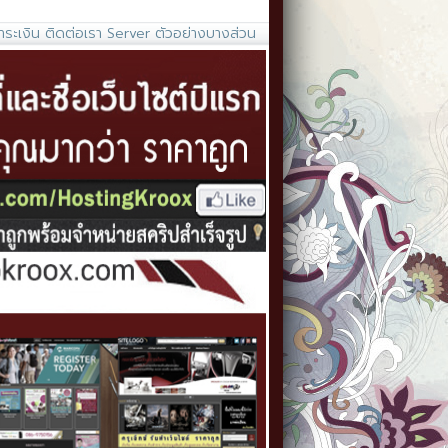
ำระเงิน
ติดต่อเรา
Server
ตัวอย่างบางส่วน