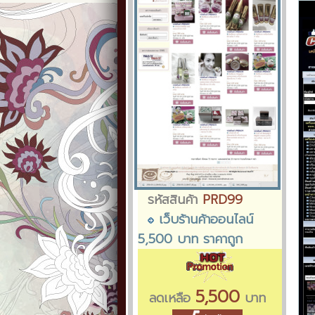
รหัสสินค้า
PRD99
เว็บร้านค้าออนไลน์
5,500 บาท ราคาถูก
5,500
ลดเหลือ
บาท