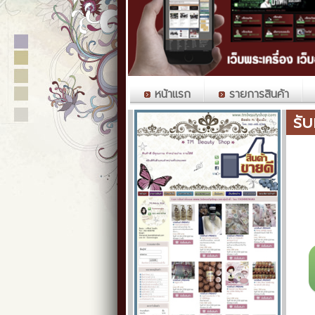
หน้าแรก
รายการสินค้า
รั