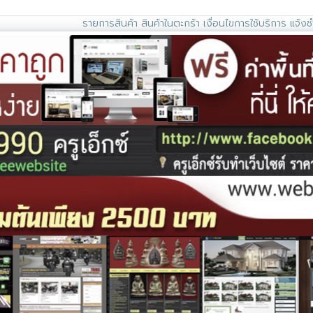
รายการสินค้า
สินค้าในตะกร้า
เงื่อนไขการใช้บริการ
แจ้งช