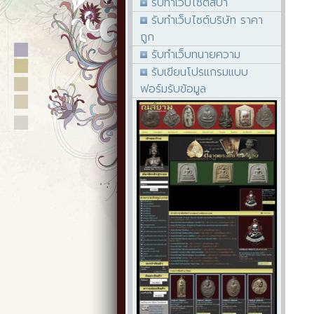
รับทำเว็บไซต์สปา
รับทำเว็บไซต์บริษัท ราคา
ถูก
รับทำเว็บทนายความ
รับเขียนโปรแกรมแบบ
ฟอร์มรับข้อมูล