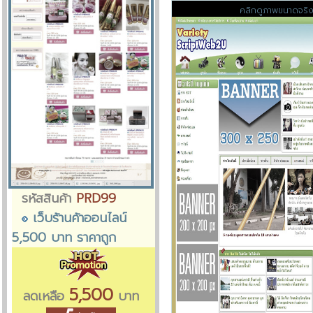
คลิกดูภาพขนาดจริ
รหัสสินค้า
PRD99
เว็บร้านค้าออนไลน์
5,500 บาท ราคาถูก
5,500
ลดเหลือ
บาท