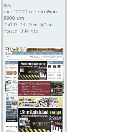
&n...
ราคา 10000 บาท
ราคาพิเศษ
8900 บาท
วันที่ 13-08-2556 ผู้เข้าชม
ทั้งหมด 13114 ครั้ง