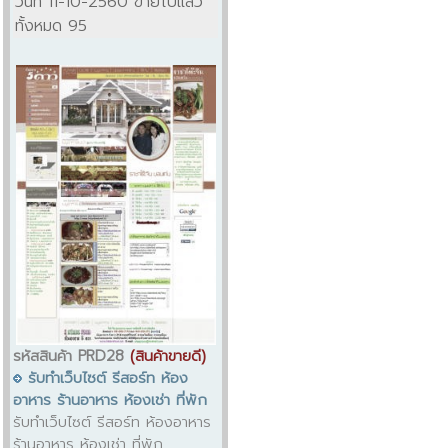
วันที่ 11-10-2560 ขายไปแล้ว
ทั้งหมด 95
รหัสสินค้า PRD28
(สินค้าขายดี)
รับทำเว็บไซต์ รีสอร์ท ห้อง
อาหาร ร้านอาหาร ห้องเช่า ที่พัก
รับทำเว็บไซต์ รีสอร์ท ห้องอาหาร
ร้านอาหาร ห้องเช่า ที่พัก