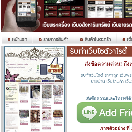
หน้าแรก
รายการสินค้า
สินค้าในตะกร้า
เงื
รับทำเว็บไซต์วาไรตี้
ส่งข้อความด่วน! ถึงเราท
รับทำเว็บไซต์ ราคาถูก เว็บพระ
ขายบ้าน เว็บร้านค้า เว็บ
ส่งข้อความและโทรฟรีด้
ภาพตัวอย่าง ที่ 