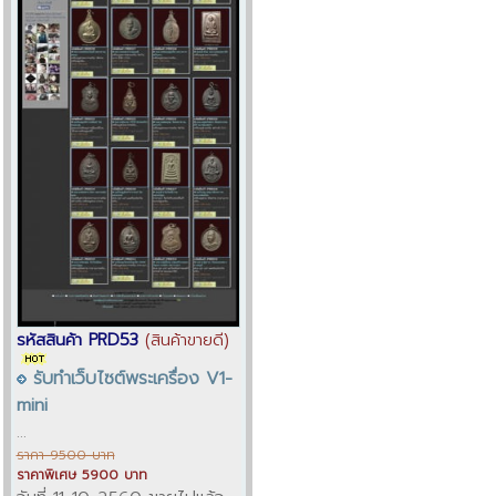
รหัสสินค้า PRD53
(สินค้าขายดี)
รับทำเว็บไซต์พระเครื่อง V1-
mini
...
ราคา 9500 บาท
ราคาพิเศษ 5900 บาท