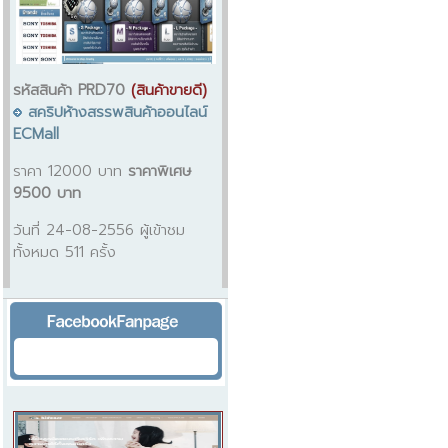
รหัสสินค้า PRD70
(สินค้าขายดี)
สคริปห้างสรรพสินค้าออนไลน์
ECMall
ราคา 12000 บาท
ราคาพิเศษ
9500 บาท
วันที่ 24-08-2556 ผู้เข้าชม
ทั้งหมด 511 ครั้ง