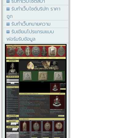
รับทำเว็บไซต์สปา
รับทำเว็บไซต์บริษัท ราคา
ถูก
รับทำเว็บทนายความ
รับเขียนโปรแกรมแบบ
ฟอร์มรับข้อมูล