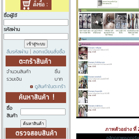
ชื่อผู้ใช้
รหัสผ่าน
ลืมรหัสผ่าน
ลงทะเบียนสั่งซื้อ
|
จำนวนสินค้า
ชิ้น
รวมเงิน
บาท
ดูสินค้าในตะกร้า
ชื่อ
สินค้า
ภาพตัวอย่าง ที่ 
คลิกดูภาพขนาดจริ