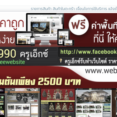
รายการสินค้า
สินค้าในตะกร้า
เงื่อนไขการใช้บริการ
แจ้งช