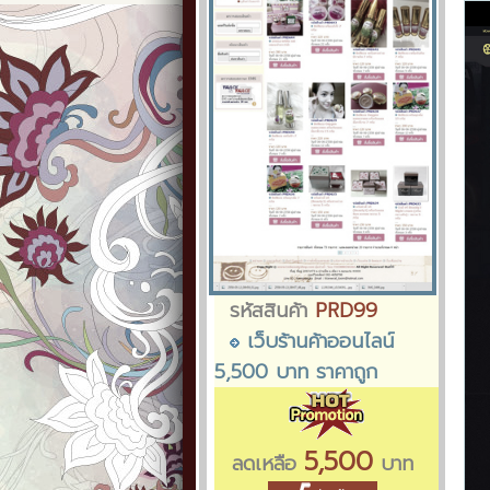
รหัสสินค้า
PRD99
เว็บร้านค้าออนไลน์
5,500 บาท ราคาถูก
5,500
ลดเหลือ
บาท