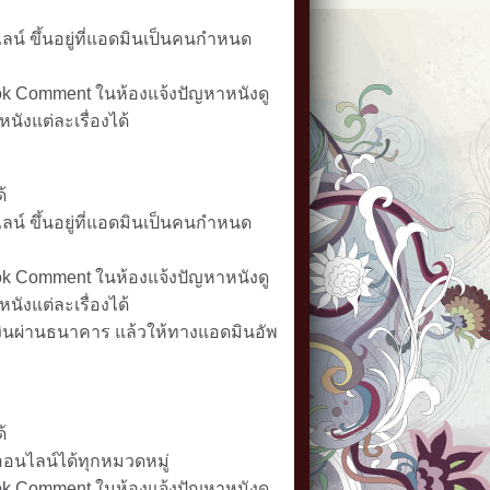
น์ ขึ้นอยู่ที่แอดมินเป็นคนกำหนด
k Comment ในห้องแจ้งปัญหาหนังดู
นังแต่ละเรื่องได้
้
น์ ขึ้นอยู่ที่แอดมินเป็นคนกำหนด
k Comment ในห้องแจ้งปัญหาหนังดู
นังแต่ละเรื่องได้
ินผ่านธนาคาร แล้วให้ทางแอดมินอัพ
ี
้
อนไลน์ได้ทุกหมวดหมู่
k Comment ในห้องแจ้งปัญหาหนังดู