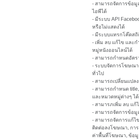
- สามารถจัดการข้อมู
ไอพีได้
- มีระบบ API Facebo
หรือไม่แสดงได้
- มีระบบแทรกโค๊ดสถิติเ
- เพิ่ม ลบ แก้ไข แล
หมู่หนังออนไลน์ได้
- สามารถกำหนดอัตราค
- ระบบจัดการโฆษณา
ทั่วไป
- สามารถเปลี่ยนแปลง
- สามารถกำหนด title,
และหมวดหมู่ต่างๆ ได้
- สามารภเพิ่ม ลบ แก้
- สามารถจัดการข้อมูล
- สามารถจัดการแก้ไข
ติดต่อลงโฆษณา, การ
ค่าพื้นที่โฆษณา, ข้อม