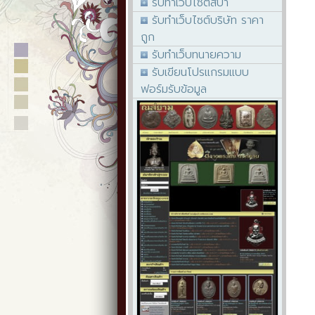
รับทำเว็บไซต์สปา
รับทำเว็บไซต์บริษัท ราคา
ถูก
รับทำเว็บทนายความ
รับเขียนโปรแกรมแบบ
ฟอร์มรับข้อมูล