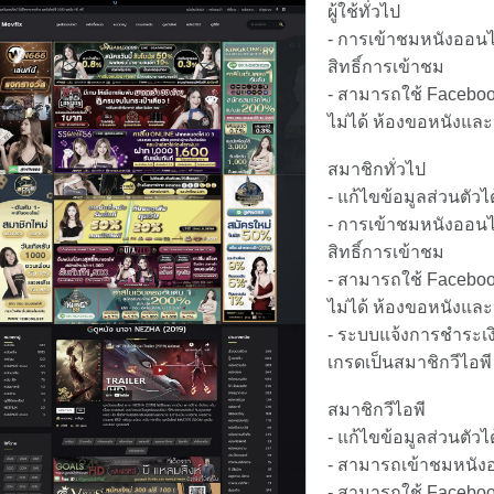
ผู้ใช้ทั่วไป
- การเข้าชมหนังออนไล
สิทธิ์การเข้าชม
- สามารถใช้ Faceboo
ไม่ได้ ห้องขอหนังและห
สมาชิกทั่วไป
- แก้ไขข้อมูลส่วนตัวได
- การเข้าชมหนังออนไล
สิทธิ์การเข้าชม
- สามารถใช้ Faceboo
ไม่ได้ ห้องขอหนังและห
- ระบบแจ้งการชำระเง
เกรดเป็นสมาชิกวีไอพ
สมาชิกวีไอพี
- แก้ไขข้อมูลส่วนตัวได
- สามารถเข้าชมหนังอ
- สามารถใช้ Faceboo