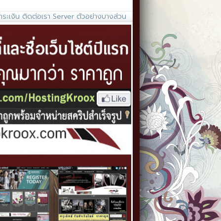
ำระเงิน
ติดต่อเรา
Server
ตัวอย่างบางส่วน