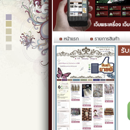
หน้าแรก
รายการสินค้า
รั