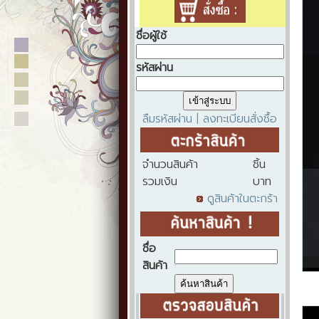
ชื่อผู้ใช้
รหัสผ่าน
ลืมรหัสผ่าน
ลงทะเบียนสั่งซื้อ
|
จำนวนสินค้า
ชิ้น
รวมเงิน
บาท
ดูสินค้าในตะกร้า
ชื่อ
สินค้า