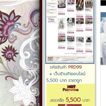
รหัสสินค้า
PRD99
เว็บร้านค้าออนไลน์
5,500 บาท ราคาถูก
5,500
ลดเหลือ
บาท