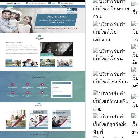
บริการรับทำ
เว็บไซต์เว็บหน่วย
เว็
งาน
บริการรับทำ
เว็บไซต์เว็บ
เว็
แต่งงาน
ปร
บริการรับทำ
เว็
เว็บไซต์เว็บรุ่น
เด็
บริการรับทำ
เว็
เว็บไซต์โรงเรียน
เคร
บริการรับทำ
เว็บไซต์ร้านเสริม
เว็
สวย
บริการรับทำ
เว็บไซต์ธุรกิจสิ่ง
เว็
พิมพ์
ยา