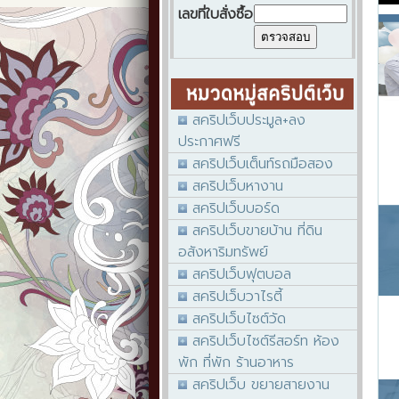
เลขที่ใบสั่งซื้อ
สคริปเว็บประมูล+ลง
ประกาศฟรี
สคริปเว็บเต็นท์รถมือสอง
สคริปเว็บหางาน
สคริปเว็บบอร์ด
สคริปเว็บขายบ้าน ที่ดิน
อสังหาริมทรัพย์
สคริปเว็บฟุตบอล
สคริปเว็บวาไรตี้
สคริปเว็บไซต์วัด
สคริปเว็บไซต์รีสอร์ท ห้อง
พัก ที่พัก ร้านอาหาร
สคริปเว็บ ขยายสายงาน