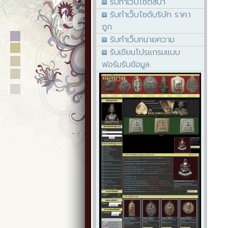
รับทำเว็บไซต์สปา
รับทำเว็บไซต์บริษัท ราคา
ถูก
รับทำเว็บทนายความ
รับเขียนโปรแกรมแบบ
ฟอร์มรับข้อมูล