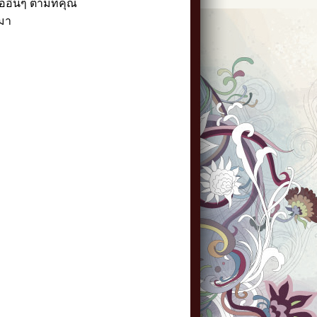
ออื่นๆ ตามที่คุณ
งมา