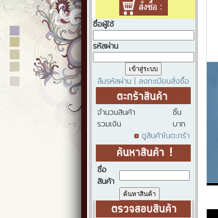
ชื่อผู้ใช้
รหัสผ่าน
ลืมรหัสผ่าน
ลงทะเบียนสั่งซื้อ
|
จำนวนสินค้า
ชิ้น
รวมเงิน
บาท
ดูสินค้าในตะกร้า
ชื่อ
สินค้า