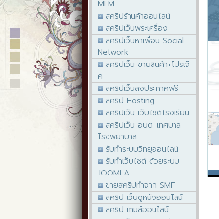
MLM
สคริปร้านค้าออนไลน์
สคริปเว็บพระเครื่อง
สคริปเว็บหาเพื่อน Social
Network
สคริปเว็บ ขายสินค้า+โปรเจ๊
ค
สคริปเว็บลงประกาศฟรี
สคริป Hosting
สคริปเว็บ เว็บไซต์โรงเรียน
สคริปเว็บ อบต. เทศบาล
โรงพยาบาล
รับทำระบบวิทยุออนไลน์
รับทำเว็บไซต์ ด้วยระบบ
JOOMLA
ขายสคริปทำจาก SMF
สคริป เว็บดูหนังออนไลน์
สคริป เกมส์ออนไลน์