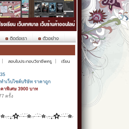
ติดต่อเรา
ตัวอย่าง
|
สอบใบประกอบวิชาชีพครู
|
เรียน
135
บทำเว็บไซต์บริษัท ราคาถูก
คาพิเศษ 3900 บาท
7 ครั้ง