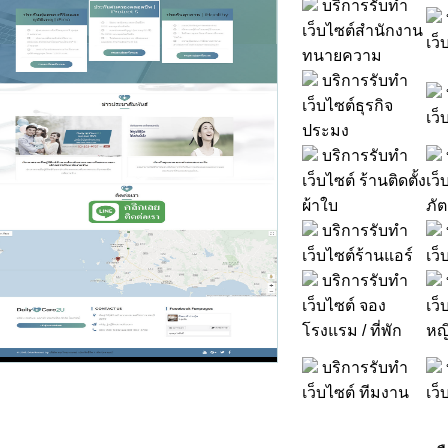
บริการรับทำ
เว็บไซต์สำนักงาน
เว็
ทนายความ
บริการรับทำ
เว็บไซต์ธุรกิจ
เว็
ประมง
บริการรับทำ
เว็บไซต์ ร้านติดตั้ง
เว็
ผ้าใบ
ภั
บริการรับทำ
เว็บไซต์ร้านแอร์
เว
บริการรับทำ
เว็บไซต์ จอง
เว็
โรงแรม / ที่พัก
หญ
บริการรับทำ
เว็บไซต์ ทีมงาน
เว็