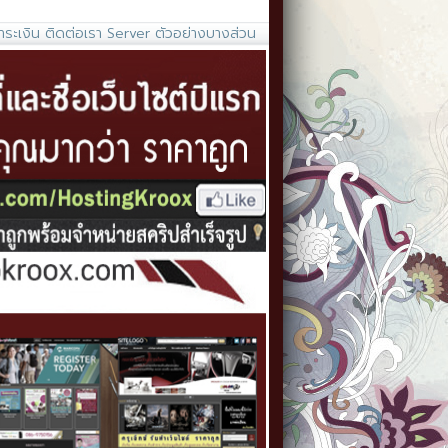
ำระเงิน
ติดต่อเรา
Server
ตัวอย่างบางส่วน