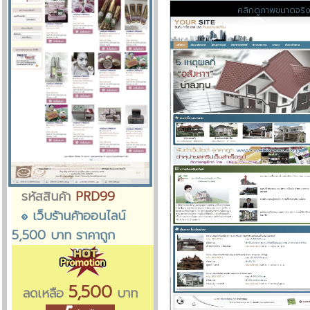
คลิกดูภาพขนาดจริ
รหัสสินค้า
PRD99
เว็บร้านค้าออนไลน์
5,500 บาท ราคาถูก
5,500
ลดเหลือ
บาท