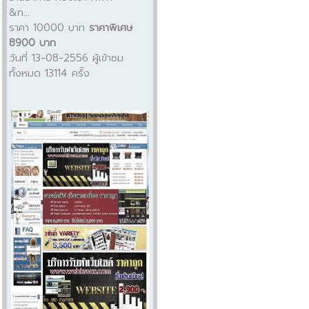
&n...
ราคา 10000 บาท
ราคาพิเศษ
8900 บาท
วันที่ 13-08-2556 ผู้เข้าชม
ทั้งหมด 13114 ครั้ง