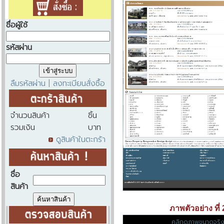
ชื่อผู้ใช้
รหัสผ่าน
ลืมรหัสผ่าน
ลงทะเบียนสั่งซื้อ
|
จำนวนสินค้า
ชิ้น
รวมเงิน
บาท
ดูสินค้าในตะกร้า
ชื่อ
สินค้า
ภาพตัวอย่าง ที่ 
คลิกดูภาพขนาดจริ