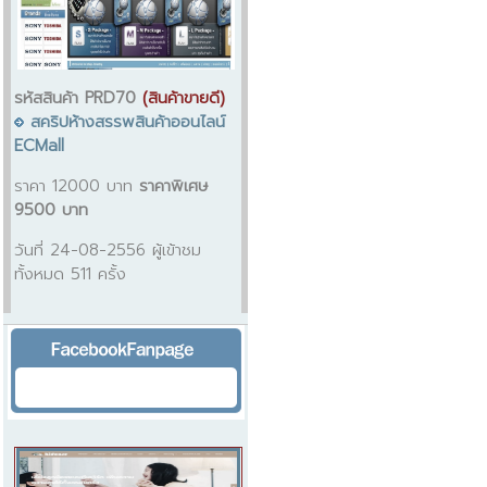
รหัสสินค้า PRD70
(สินค้าขายดี)
สคริปห้างสรรพสินค้าออนไลน์
ECMall
ราคา 12000 บาท
ราคาพิเศษ
9500 บาท
วันที่ 24-08-2556 ผู้เข้าชม
ทั้งหมด 511 ครั้ง