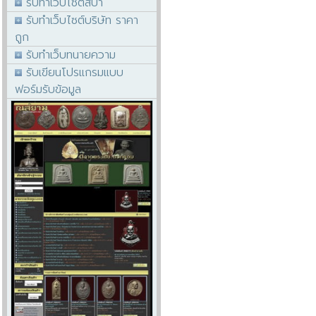
รับทำเว็บไซต์สปา
รับทำเว็บไซต์บริษัท ราคา
ถูก
รับทำเว็บทนายความ
รับเขียนโปรแกรมแบบ
ฟอร์มรับข้อมูล