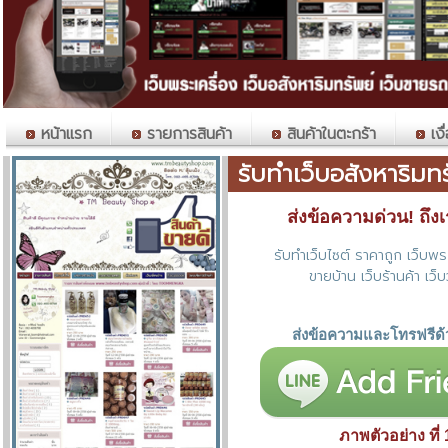
หน้าแรก
รายการสินค้า
สินค้าในตะกร้า
เงื
รับทำเว็บอสังหาริมท
ส่งข้อความด่วน! ถึงเราท
รับทำเว็บไซต์ ราคาถูก เว็บพระ
ขายบ้าน เว็บร้านค้า เว็บ
ส่งข้อความและโทรฟรีด้
ภาพตัวอย่าง ที่ 