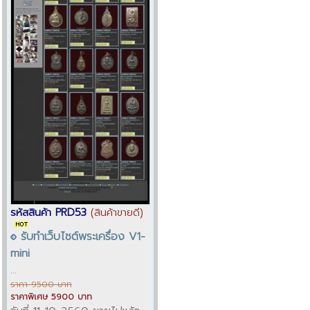
รหัสสินค้า PRD53
(สินค้าขายดี)
รับทำเว็บไซต์พระเครื่อง V1-
mini
...
ราคา 9500 บาท
ราคาพิเศษ 5900 บาท