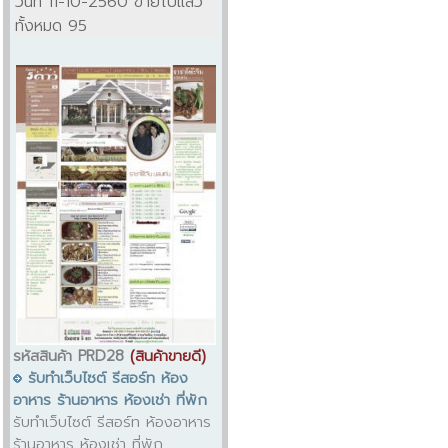
วันที่ 11-10-2560 ขายไปแล้ว
ทั้งหมด 95
รหัสสินค้า PRD28
(สินค้าขายดี)
รับทำเว็บไซต์ รีสอร์ท ห้อง
อาหาร ร้านอาหาร ห้องเช่า ที่พัก
รับทำเว็บไซต์ รีสอร์ท ห้องอาหาร
ร้านอาหาร ห้องเช่า ที่พัก