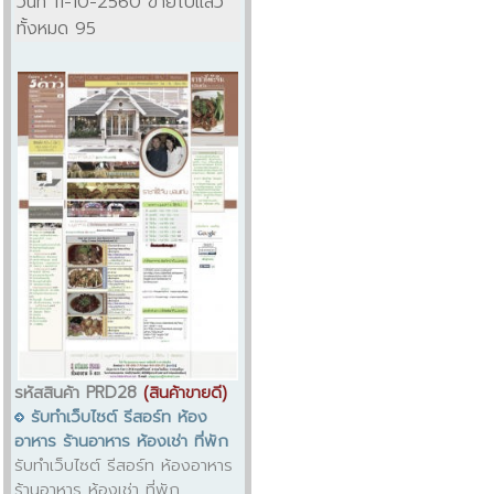
วันที่ 11-10-2560 ขายไปแล้ว
ทั้งหมด 95
รหัสสินค้า PRD28
(สินค้าขายดี)
รับทำเว็บไซต์ รีสอร์ท ห้อง
อาหาร ร้านอาหาร ห้องเช่า ที่พัก
รับทำเว็บไซต์ รีสอร์ท ห้องอาหาร
ร้านอาหาร ห้องเช่า ที่พัก