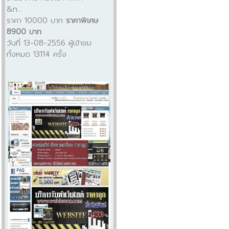
&n...
ราคา 10000 บาท
ราคาพิเศษ
8900 บาท
วันที่ 13-08-2556 ผู้เข้าชม
ทั้งหมด 13114 ครั้ง