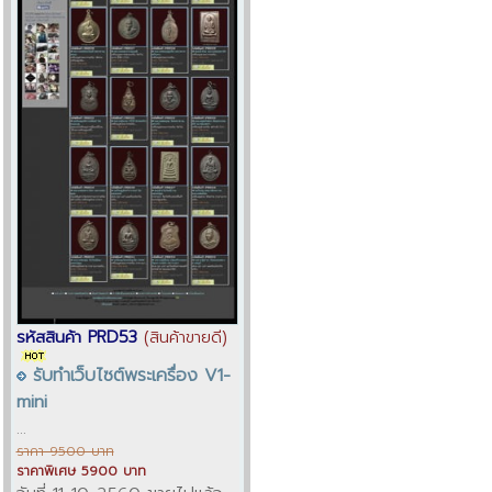
รหัสสินค้า PRD53
(สินค้าขายดี)
รับทำเว็บไซต์พระเครื่อง V1-
mini
...
ราคา 9500 บาท
ราคาพิเศษ 5900 บาท