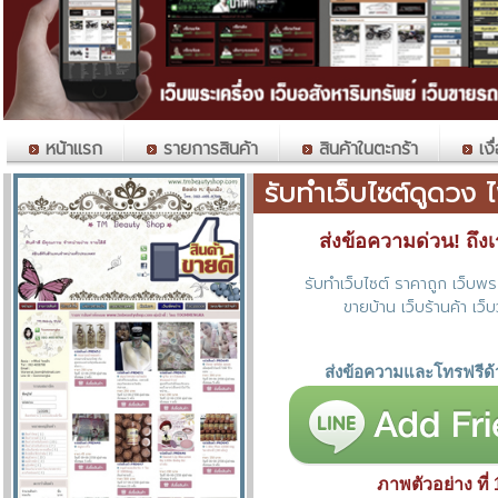
หน้าแรก
รายการสินค้า
สินค้าในตะกร้า
เงื
รับทำเว็บไซต์ดูดวง 
ส่งข้อความด่วน! ถึงเราท
รับทำเว็บไซต์ ราคาถูก เว็บพระ
ขายบ้าน เว็บร้านค้า เว็บ
ส่งข้อความและโทรฟรีด้
ภาพตัวอย่าง ที่ 