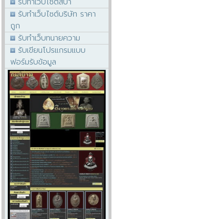
รับทำเว็บไซต์สปา
รับทำเว็บไซต์บริษัท ราคา
ถูก
รับทำเว็บทนายความ
รับเขียนโปรแกรมแบบ
ฟอร์มรับข้อมูล