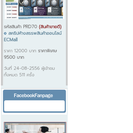
รหัสสินค้า PRD70
(สินค้าขายดี)
สคริปห้างสรรพสินค้าออนไลน์
ECMall
ราคา 12000 บาท
ราคาพิเศษ
9500 บาท
วันที่ 24-08-2556 ผู้เข้าชม
ทั้งหมด 511 ครั้ง