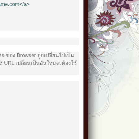
name.com</a>
ss ของ Browser ถูกเปลี่ยนไปเป็น
้ URL เปลี่ยนเป็นอันใหม่จะต้องใช้