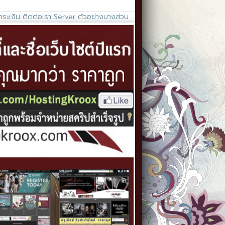
ำระเงิน
ติดต่อเรา
Server
ตัวอย่างบางส่วน