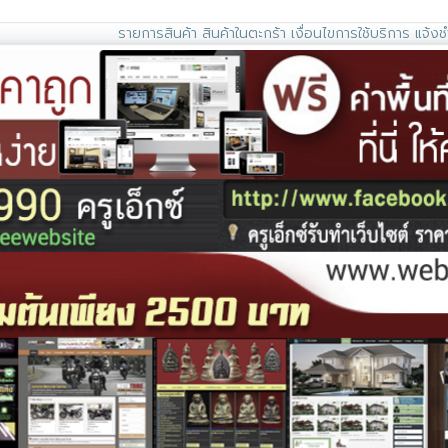
รายการสินค้า
สินค้าในตะกร้า
เงื่อนไขการใช้บริการ
แจ้งช