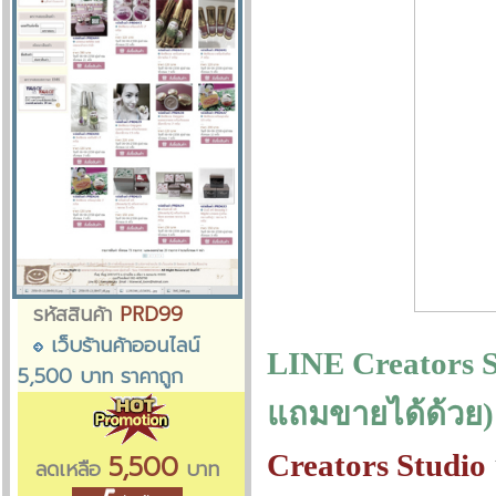
รหัสสินค้า
PRD99
เว็บร้านค้าออนไลน์
LINE Creators S
5,500 บาท ราคาถูก
แถมขายได้ด้วย)
Creators Studio
5,500
ลดเหลือ
บาท