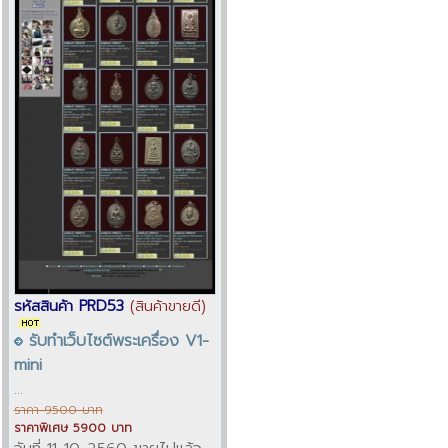
รหัสสินค้า PRD53
(สินค้าขายดี)
รับทำเว็บไซต์พระเครื่อง V1-
mini
...
ราคา 9500 บาท
ราคาพิเศษ 5900 บาท