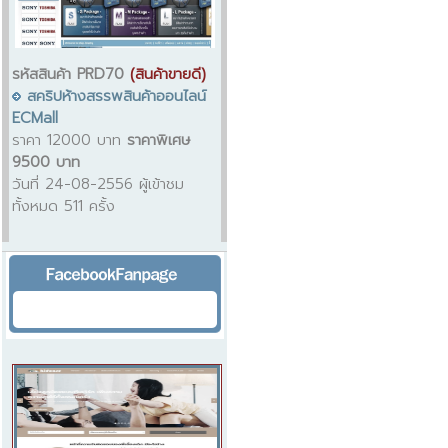
รหัสสินค้า PRD70
(สินค้าขายดี)
สคริปห้างสรรพสินค้าออนไลน์
ECMall
ราคา 12000 บาท
ราคาพิเศษ
9500 บาท
วันที่ 24-08-2556 ผู้เข้าชม
ทั้งหมด 511 ครั้ง