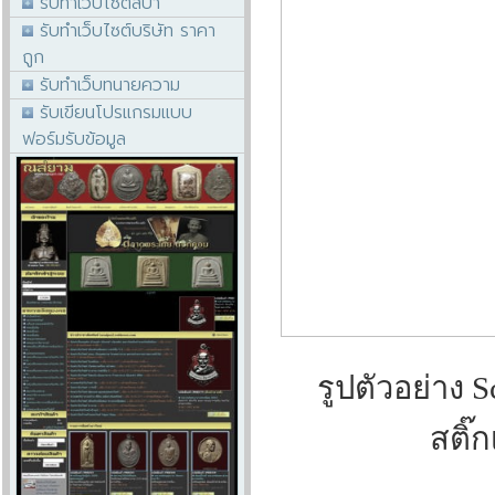
รับทำเว็บไซต์สปา
รับทำเว็บไซต์บริษัท ราคา
ถูก
รับทำเว็บทนายความ
รับเขียนโปรแกรมแบบ
ฟอร์มรับข้อมูล
รูปตัวอย่าง 
สติ๊