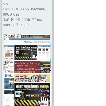
&n...
ราคา 10000 บาท
ราคาพิเศษ
8900 บาท
วันที่ 13-08-2556 ผู้เข้าชม
ทั้งหมด 13114 ครั้ง