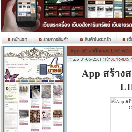
หน้าแรก
รายการสินค้า
สินค้าในตะกร้า
เงื
App สร้างสติ๊กเกอร์ LINE พร้
เข้าชมทั้งหมด 
::
เมื่อ 01-06-2561
::
App สร้างส
LI