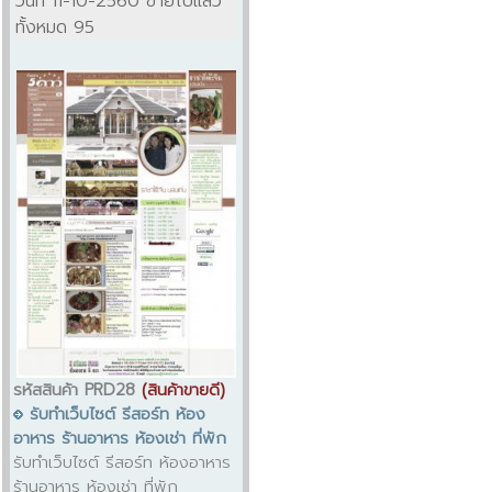
วันที่ 11-10-2560 ขายไปแล้ว
ทั้งหมด 95
รหัสสินค้า PRD28
(สินค้าขายดี)
รับทำเว็บไซต์ รีสอร์ท ห้อง
อาหาร ร้านอาหาร ห้องเช่า ที่พัก
รับทำเว็บไซต์ รีสอร์ท ห้องอาหาร
ร้านอาหาร ห้องเช่า ที่พัก