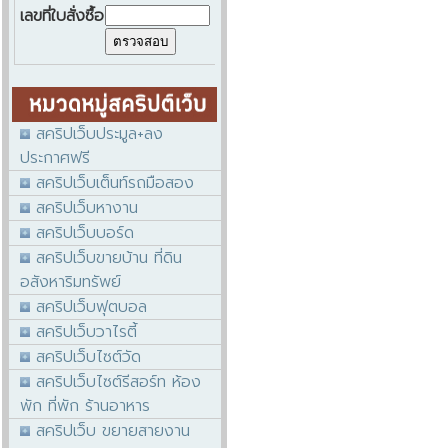
เลขที่ใบสั่งซื้อ
สคริปเว็บประมูล+ลง
ประกาศฟรี
สคริปเว็บเต็นท์รถมือสอง
สคริปเว็บหางาน
สคริปเว็บบอร์ด
สคริปเว็บขายบ้าน ที่ดิน
อสังหาริมทรัพย์
สคริปเว็บฟุตบอล
สคริปเว็บวาไรตี้
สคริปเว็บไซต์วัด
สคริปเว็บไซต์รีสอร์ท ห้อง
พัก ที่พัก ร้านอาหาร
สคริปเว็บ ขยายสายงาน