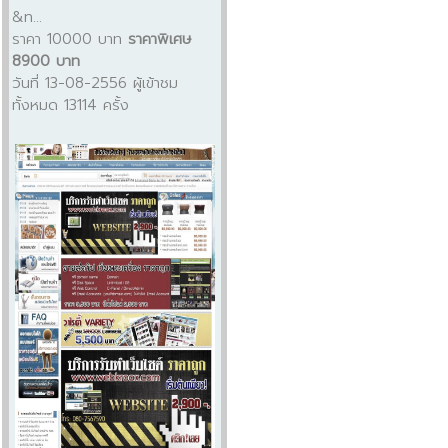
&n...
ราคา 10000 บาท
ราคาพิเศษ
8900 บาท
วันที่ 13-08-2556 ผู้เข้าชม
ทั้งหมด 13114 ครั้ง