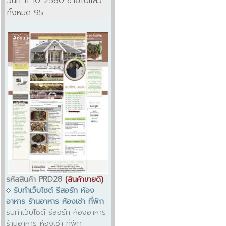
วันที่ 11-10-2560 ขายไปแล้ว
ทั้งหมด 95
รหัสสินค้า PRD28
(สินค้าขายดี)
รับทำเว็บไซต์ รีสอร์ท ห้อง
อาหาร ร้านอาหาร ห้องเช่า ที่พัก
รับทำเว็บไซต์ รีสอร์ท ห้องอาหาร
ร้านอาหาร ห้องเช่า ที่พัก