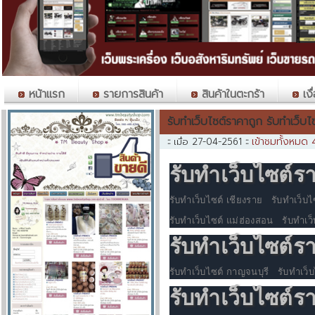
หน้าแรก
รายการสินค้า
สินค้าในตะกร้า
เงื
รับทำเว็บไซต์ราคาถูก รับทำเว็บไ
เข้าชมทั้งหมด
::
เมื่อ 27-04-2561
::
รับทำเว็บไซต์ร
รับทำเว็บไซต์ เชียงราย
รับทำเว็บไ
รับทำเว็บไซต์ แม่ฮ่องสอน
รับทำเว
รับทำเว็บไซต์
รับทำเว็บไซต์ กาญจนบุรี
รับทำเว็
รับทำเว็บไซต์