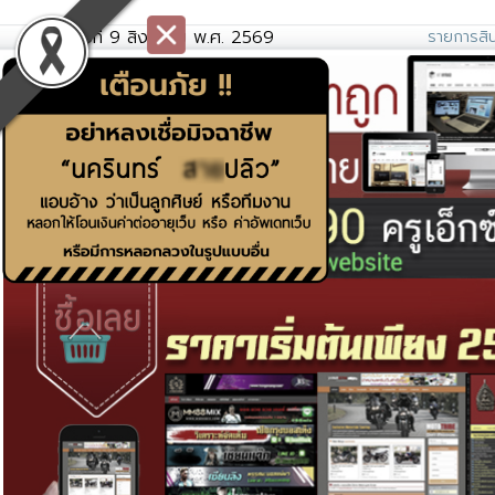
วันอาทิตย์ที่ 9 สิงหาคม พ.ศ. 2569
รายการสิน