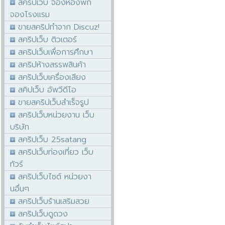
สคริปเว็บ จองห้องพัก
จองโรงแรม
ขายสคริปทำจาก Discuz!
สคริปเว็บ ติวเตอร์
สคริปเว็บเพื่อการศึกษา
สคริปห้างสรรพสินค้า
สคริปเว็บเครื่องเสียง
สคิปเว็บ อัพวีดีโอ
ขายสคริปเว็บสำเร็จรูป
สคริปเว็บหน่วยงาน เว็บ
บริษัท
สคริปเว็บ 25satang
สคริปเว็บท่องเที่ยว เว็บ
ทัวร์
สคริปเว็บไซต์ หน่วยงา
นอื่นๆ
สคริปเว็บร้านเสริมสวย
สคริปเว็บดูดวง