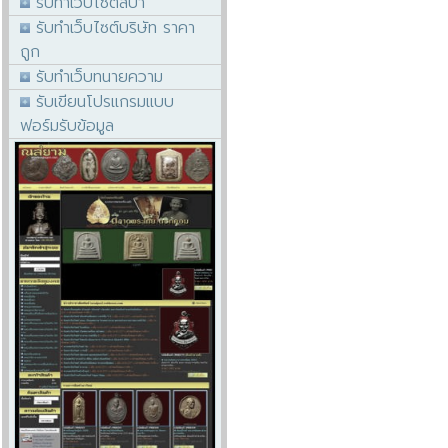
รับทำเว็บไซต์สปา
รับทำเว็บไซต์บริษัท ราคา
ถูก
รับทำเว็บทนายความ
รับเขียนโปรแกรมแบบ
ฟอร์มรับข้อมูล