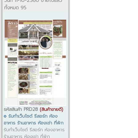
วันที่ 11-10-2560 ขายไปแล้ว
ทั้งหมด 95
รหัสสินค้า PRD28
(สินค้าขายดี)
รับทำเว็บไซต์ รีสอร์ท ห้อง
อาหาร ร้านอาหาร ห้องเช่า ที่พัก
รับทำเว็บไซต์ รีสอร์ท ห้องอาหาร
ร้านอาหาร ห้องเช่า ที่พัก