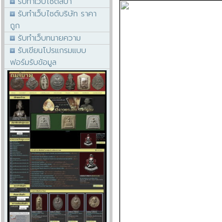
รับทำเว็บไซต์สปา
รับทำเว็บไซต์บริษัท ราคา
ถูก
รับทำเว็บทนายความ
รับเขียนโปรแกรมแบบ
ฟอร์มรับข้อมูล