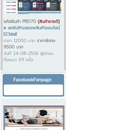
รหัสสินค้า PRD70
(สินค้าขายดี)
สคริปห้างสรรพสินค้าออนไลน์
ECMall
ราคา 12000 บาท
ราคาพิเศษ
9500 บาท
วันที่ 24-08-2556 ผู้เข้าชม
ทั้งหมด 511 ครั้ง