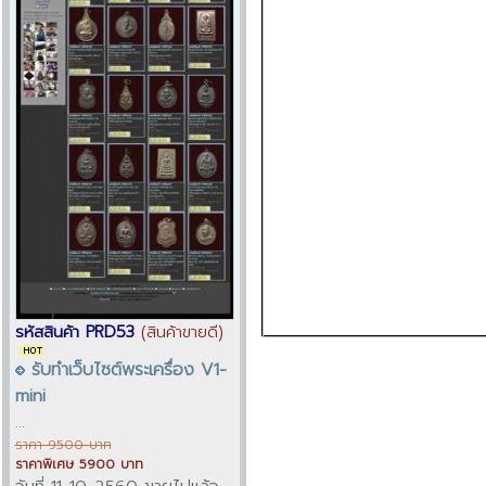
รหัสสินค้า PRD53
(สินค้าขายดี)
รับทำเว็บไซต์พระเครื่อง V1-
mini
...
ราคา 9500 บาท
ราคาพิเศษ 5900 บาท