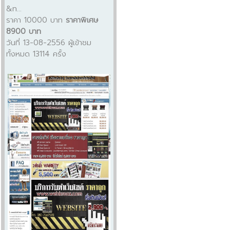
&n...
ราคา 10000 บาท
ราคาพิเศษ
8900 บาท
วันที่ 13-08-2556 ผู้เข้าชม
ทั้งหมด 13114 ครั้ง