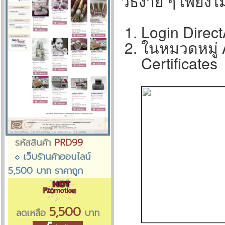
วิธีง่าย ๆ เพียงไม
Login Direc
ในหมวดหมู่ 
Certificates
รหัสสินค้า
PRD99
เว็บร้านค้าออนไลน์
5,500 บาท ราคาถูก
5,500
ลดเหลือ
บาท