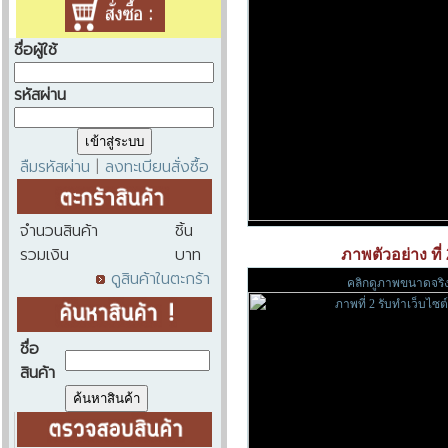
ชื่อผู้ใช้
รหัสผ่าน
ลืมรหัสผ่าน
ลงทะเบียนสั่งซื้อ
|
จำนวนสินค้า
ชิ้น
รวมเงิน
บาท
ภาพตัวอย่าง ที่
ดูสินค้าในตะกร้า
คลิกดูภาพขนาดจริ
ชื่อ
สินค้า