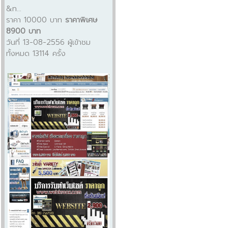
&n...
ราคา 10000 บาท
ราคาพิเศษ
8900 บาท
วันที่ 13-08-2556 ผู้เข้าชม
ทั้งหมด 13114 ครั้ง