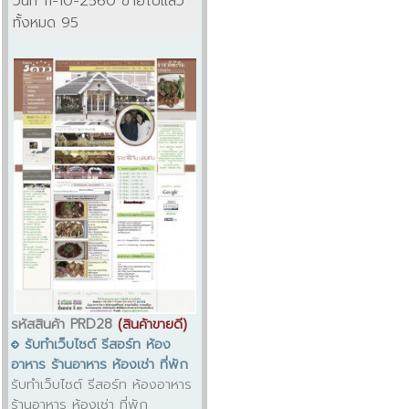
วันที่ 11-10-2560 ขายไปแล้ว
ทั้งหมด 95
รหัสสินค้า PRD28
(สินค้าขายดี)
รับทำเว็บไซต์ รีสอร์ท ห้อง
อาหาร ร้านอาหาร ห้องเช่า ที่พัก
รับทำเว็บไซต์ รีสอร์ท ห้องอาหาร
ร้านอาหาร ห้องเช่า ที่พัก