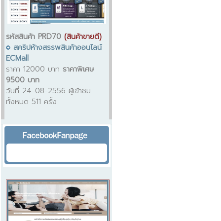
รหัสสินค้า PRD70
(สินค้าขายดี)
สคริปห้างสรรพสินค้าออนไลน์
ECMall
ราคา 12000 บาท
ราคาพิเศษ
9500 บาท
วันที่ 24-08-2556 ผู้เข้าชม
ทั้งหมด 511 ครั้ง