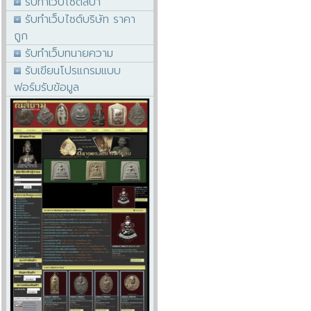
รับทำเว็บไซต์สปา
รับทำเว็บไซต์บริษัท ราคา
ถูก
รับทำเว็บทนายความ
รับเขียนโปรแกรมแบบ
ฟอร์มรับข้อมูล