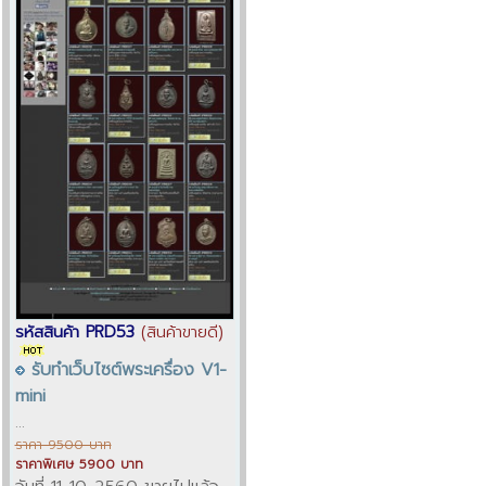
รหัสสินค้า PRD53
(สินค้าขายดี)
รับทำเว็บไซต์พระเครื่อง V1-
mini
...
ราคา 9500 บาท
ราคาพิเศษ 5900 บาท